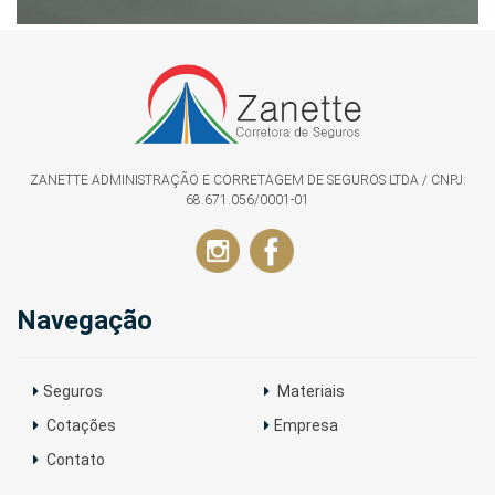
ZANETTE ADMINISTRAÇÃO E CORRETAGEM DE SEGUROS LTDA / CNPJ:
68.671.056/0001-01
Navegação
Seguros
Materiais
Cotações
Empresa
Contato