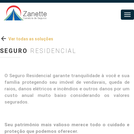
Tog
nav

Ver todas as soluções
SEGURO
RESIDENCIAL
O Seguro Residencial garante tranquilidade à você e sua
família protegendo seu imóvel de vendavais, queda de
raios, danos elétricos e incêndios e outros danos por um
custo anual muito baixo considerando os valores
segurados.
Seu patrimônio mais valioso merece todo o cuidado e
proteção que podemos oferecer.