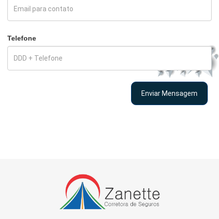
Telefone
Enviar Mensagem