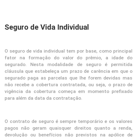
Seguro de Vida Individual
O seguro de vida individual tem por base, como principal
fator na formação do valor do prêmio, a idade do
segurado. Nesta modalidade de seguro é permitida
cláusula que estabeleça um prazo de carência em que o
segurado paga as parcelas que lhe forem devidas mas
não recebe a cobertura contratada, ou seja, o prazo de
vigência da cobertura começa em momento prefixado
para além da data da contratação.
O contrato de seguro é sempre temporário e os valores
pagos não geram quaisquer direitos quanto a renda,
devolução ou benefícios não previstos na apólice de