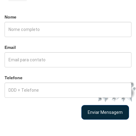
Nome
Email
Telefone
Enviar Mensagem