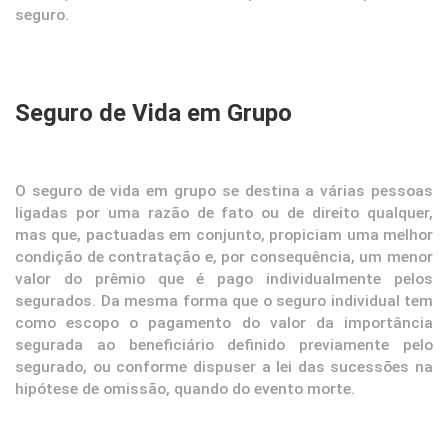
seguro.
Seguro de Vida em Grupo
O seguro de vida em grupo se destina a várias pessoas
ligadas por uma razão de fato ou de direito qualquer,
mas que, pactuadas em conjunto, propiciam uma melhor
condição de contratação e, por consequência, um menor
valor do prêmio que é pago individualmente pelos
segurados. Da mesma forma que o seguro individual tem
como escopo o pagamento do valor da importância
segurada ao beneficiário definido previamente pelo
segurado, ou conforme dispuser a lei das sucessões na
hipótese de omissão, quando do evento morte.