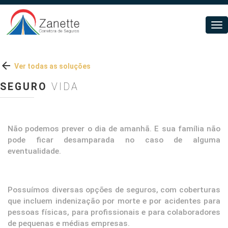
Tog
nav

Ver todas as soluções
SEGURO
VIDA
Não podemos prever o dia de amanhã. E sua família não
pode ficar desamparada no caso de alguma
eventualidade.
Possuímos diversas opções de seguros, com coberturas
que incluem indenização por morte e por acidentes para
pessoas físicas, para profissionais e para colaboradores
de pequenas e médias empresas.