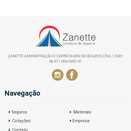
ZANETTE ADMINISTRAÇÃO E CORRETAGEM DE SEGUROS LTDA / CNPJ:
68.671.056/0001-01
Navegação
Seguros
Materiais
Cotações
Empresa
Contato