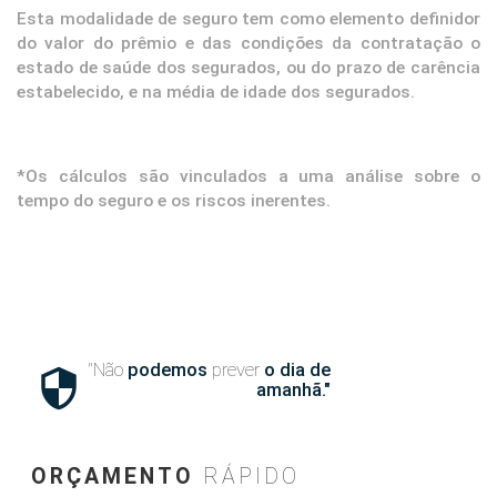
Esta modalidade de seguro tem como elemento definidor
do valor do prêmio e das condições da contratação o
estado de saúde dos segurados, ou do prazo de carência
estabelecido, e na média de idade dos segurados.
*Os cálculos são vinculados a uma análise sobre o
tempo do seguro e os riscos inerentes.
"Não
podemos
prever
o dia de

amanhã."
ORÇAMENTO
RÁPIDO